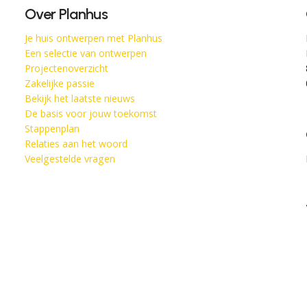
Over Planhus
Je huis ontwerpen met Planhus
Een selectie van ontwerpen
Projectenoverzicht
Zakelijke passie
Bekijk het laatste nieuws
De basis voor jouw toekomst
Stappenplan
Relaties aan het woord
Veelgestelde vragen