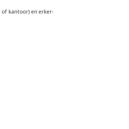
of kantoor) en erker-