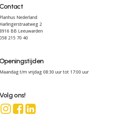
Contact
Planhus Nederland
Harlingerstraatweg 2
8916 BB Leeuwarden
058 215 70 40
Openingstijden
Maandag t/m vrijdag 08:30 uur tot 17:00 uur
Volg ons!