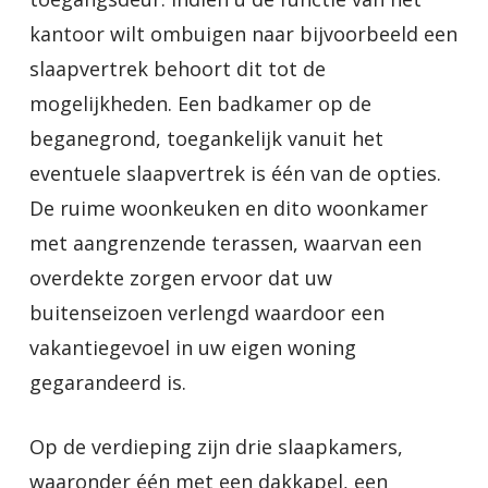
kantoor wilt ombuigen naar bijvoorbeeld een
slaapvertrek behoort dit tot de
mogelijkheden. Een badkamer op de
beganegrond, toegankelijk vanuit het
eventuele slaapvertrek is één van de opties.
De ruime woonkeuken en dito woonkamer
met aangrenzende terassen, waarvan een
overdekte zorgen ervoor dat uw
buitenseizoen verlengd waardoor een
vakantiegevoel in uw eigen woning
gegarandeerd is.
Op de verdieping zijn drie slaapkamers,
waaronder één met een dakkapel, een