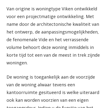
Van origine is woningtype Viken ontwikkeld
voor een projectmatige ontwikkeling. Met
name door de architectonische kwaliteit van
het ontwerp, de aanpassingsmogelijkheden,
de fenomenale Vide en het verrassende
volume behoort deze woning inmiddels in
korte tijd tot een van de meest in trek zijnde
woningen.
De woning is toegankelijk aan de voorzijde
van de woning alwaar tevens een
kantoorruimte gesitueerd is welke uiteraard
ook kan worden voorzien van een eigen
toegangsdeur. Indien u de functie van het