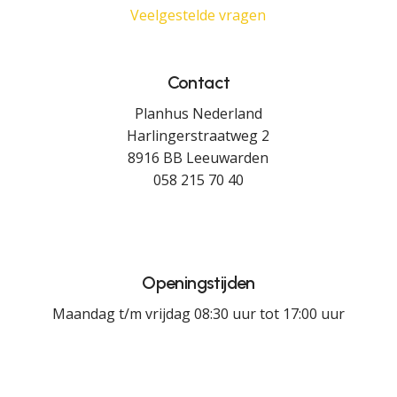
Veelgestelde vragen
Contact
Planhus Nederland
Harlingerstraatweg 2
8916 BB Leeuwarden
058 215 70 40
Openingstijden
Maandag t/m vrijdag 08:30 uur tot 17:00 uur