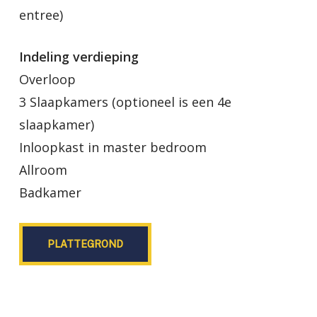
entree)
Indeling verdieping
Overloop
3 Slaapkamers (optioneel is een 4e
slaapkamer)
Inloopkast in master bedroom
Allroom
Badkamer
PLATTEGROND