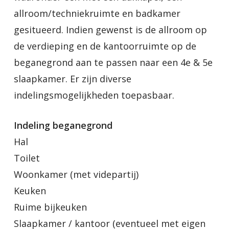
allroom/techniekruimte en badkamer
gesitueerd. Indien gewenst is de allroom op
de verdieping en de kantoorruimte op de
beganegrond aan te passen naar een 4e & 5e
slaapkamer. Er zijn diverse
indelingsmogelijkheden toepasbaar.
Indeling beganegrond
Hal
Toilet
Woonkamer (met videpartij)
Keuken
Ruime bijkeuken
Slaapkamer / kantoor (eventueel met eigen