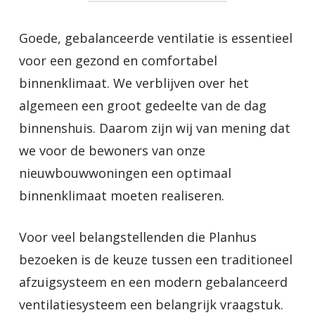
Goede, gebalanceerde ventilatie is essentieel
voor een gezond en comfortabel
binnenklimaat. We verblijven over het
algemeen een groot gedeelte van de dag
binnenshuis. Daarom zijn wij van mening dat
we voor de bewoners van onze
nieuwbouwwoningen een optimaal
binnenklimaat moeten realiseren.
Voor veel belangstellenden die Planhus
bezoeken is de keuze tussen een traditioneel
afzuigsysteem en een modern gebalanceerd
ventilatiesysteem een belangrijk vraagstuk.