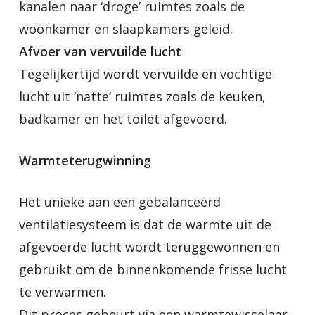
kanalen naar ‘droge’ ruimtes zoals de
woonkamer en slaapkamers geleid.
Afvoer van vervuilde lucht
Tegelijkertijd wordt vervuilde en vochtige
lucht uit ‘natte’ ruimtes zoals de keuken,
badkamer en het toilet afgevoerd.
Warmteterugwinning
Het unieke aan een gebalanceerd
ventilatiesysteem is dat de warmte uit de
afgevoerde lucht wordt teruggewonnen en
gebruikt om de binnenkomende frisse lucht
te verwarmen.
Dit proces gebeurt via een warmtewisselaar,