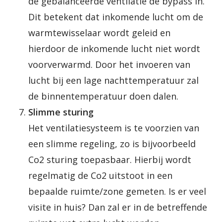
de gebalanceerde ventilatie de bypass in.
Dit betekent dat inkomende lucht om de
warmtewisselaar wordt geleid en
hierdoor de inkomende lucht niet wordt
voorverwarmd. Door het invoeren van
lucht bij een lage nachttemperatuur zal
de binnentemperatuur doen dalen.
Slimme sturing
Het ventilatiesysteem is te voorzien van
een slimme regeling, zo is bijvoorbeeld
Co2 sturing toepasbaar. Hierbij wordt
regelmatig de Co2 uitstoot in een
bepaalde ruimte/zone gemeten. Is er veel
visite in huis? Dan zal er in de betreffende