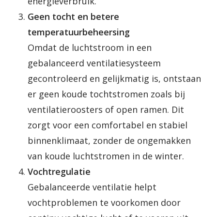
energieverbruik.
Geen tocht en betere
temperatuurbeheersing
Omdat de luchtstroom in een
gebalanceerd ventilatiesysteem
gecontroleerd en gelijkmatig is, ontstaan
er geen koude tochtstromen zoals bij
ventilatieroosters of open ramen. Dit
zorgt voor een comfortabel en stabiel
binnenklimaat, zonder de ongemakken
van koude luchtstromen in de winter.
Vochtregulatie
Gebalanceerde ventilatie helpt
vochtproblemen te voorkomen door