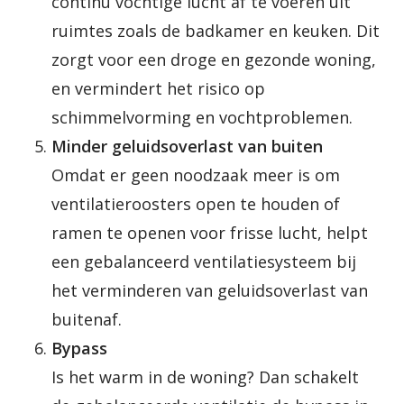
continu vochtige lucht af te voeren uit
ruimtes zoals de badkamer en keuken. Dit
zorgt voor een droge en gezonde woning,
en vermindert het risico op
schimmelvorming en vochtproblemen.
Minder geluidsoverlast van buiten
Omdat er geen noodzaak meer is om
ventilatieroosters open te houden of
ramen te openen voor frisse lucht, helpt
een gebalanceerd ventilatiesysteem bij
het verminderen van geluidsoverlast van
buitenaf.
Bypass
Is het warm in de woning? Dan schakelt