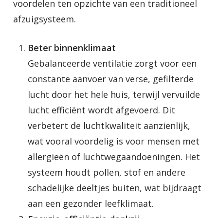
voordelen ten opzichte van een traditioneel
afzuigsysteem.
Beter binnenklimaat
Gebalanceerde ventilatie zorgt voor een
constante aanvoer van verse, gefilterde
lucht door het hele huis, terwijl vervuilde
lucht efficiënt wordt afgevoerd. Dit
verbetert de luchtkwaliteit aanzienlijk,
wat vooral voordelig is voor mensen met
allergieën of luchtwegaandoeningen. Het
systeem houdt pollen, stof en andere
schadelijke deeltjes buiten, wat bijdraagt
aan een gezonder leefklimaat.