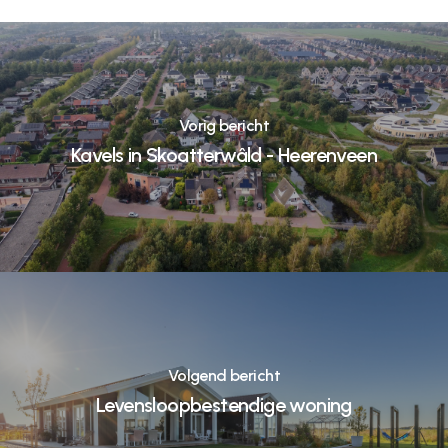
Vorig bericht
Kavels in Skoatterwâld - Heerenveen
Volgend bericht
Levensloopbestendige woning