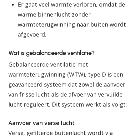
Er gaat veel warmte verloren, omdat de
warme binnenlucht zonder
warmteterugwinning naar buiten wordt
afgevoerd.
Wat is gebalanceerde ventilatie?
Gebalanceerde ventilatie met
warmteterugwinning (WTW), type D is een
geavanceerd systeem dat zowel de aanvoer
van frisse lucht als de afvoer van vervuilde
lucht reguleert. Dit systeem werkt als volgt:
Aanvoer van verse lucht
Verse, gefilterde buitenlucht wordt via