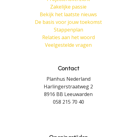
Zakelijke passie
Bekijk het laatste nieuws
De basis voor jouw toekomst
Stappenplan
Relaties aan het woord
Veelgestelde vragen
Contact
Planhus Nederland
Harlingerstraatweg 2
8916 BB Leeuwarden
058 215 70 40