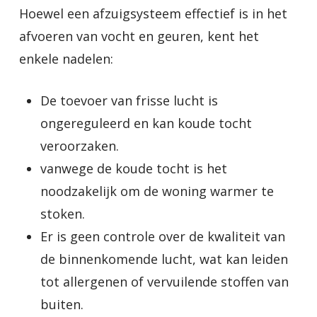
Hoewel een afzuigsysteem effectief is in het
afvoeren van vocht en geuren, kent het
enkele nadelen:
De toevoer van frisse lucht is
ongereguleerd en kan koude tocht
veroorzaken.
vanwege de koude tocht is het
noodzakelijk om de woning warmer te
stoken.
Er is geen controle over de kwaliteit van
de binnenkomende lucht, wat kan leiden
tot allergenen of vervuilende stoffen van
buiten.