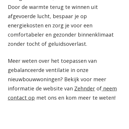
Door de warmte terug te winnen uit
afgevoerde lucht, bespaar je op
energiekosten en zorg je voor een
comfortabeler en gezonder binnenklimaat
zonder tocht of geluidsoverlast.
Meer weten over het toepassen van
gebalanceerde ventilatie in onze
nieuwbouwwoningen? Bekijk voor meer
informatie de website van
Zehnder
of
neem
contact op
met ons en kom meer te weten!