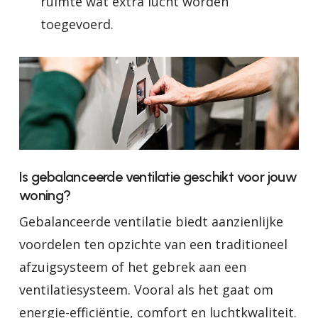
ruimte wat extra lucht worden
toegevoerd.
Is gebalanceerde ventilatie geschikt voor jouw
woning?
Gebalanceerde ventilatie biedt aanzienlijke
voordelen ten opzichte van een traditioneel
afzuigsysteem of het gebrek aan een
ventilatiesysteem. Vooral als het gaat om
energie-efficiëntie, comfort en luchtkwaliteit.