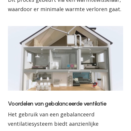
waardoor er minimale warmte verloren gaat.
Voordelen van gebalanceerde ventilatie
Het gebruik van een gebalanceerd
ventilatiesysteem biedt aanzienlijke