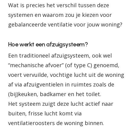
Wat is precies het verschil tussen deze
systemen en waarom zou je kiezen voor
gebalanceerde ventilatie voor jouw woning?
Hoe werkt een afzuigsysteem?
Een traditioneel afzuigsysteem, ook wel
“mechanische afvoer” (of type C) genoemd,
voert vervuilde, vochtige lucht uit de woning
af via afzuigventielen in ruimtes zoals de
(bij)keuken, badkamer en het toilet.
Het systeem zuigt deze lucht actief naar
buiten, frisse lucht komt via
ventilatieroosters de woning binnen.