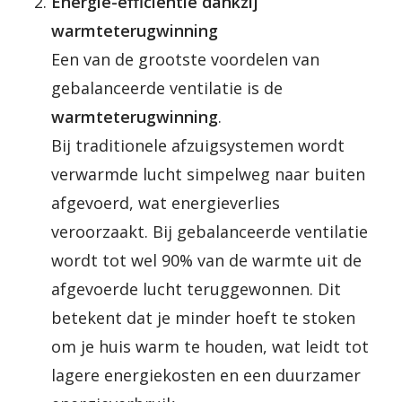
Energie-efficiëntie dankzij
warmteterugwinning
Een van de grootste voordelen van
gebalanceerde ventilatie is de
warmteterugwinning
.
Bij traditionele afzuigsystemen wordt
verwarmde lucht simpelweg naar buiten
afgevoerd, wat energieverlies
veroorzaakt. Bij gebalanceerde ventilatie
wordt tot wel 90% van de warmte uit de
afgevoerde lucht teruggewonnen. Dit
betekent dat je minder hoeft te stoken
om je huis warm te houden, wat leidt tot
lagere energiekosten en een duurzamer