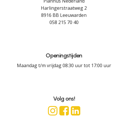
Planhus Nederland
Harlingerstraatweg 2
8916 BB Leeuwarden
058 215 70 40
Openingstijden
Maandag t/m vrijdag 08:30 uur tot 17:00 uur
Volg ons!