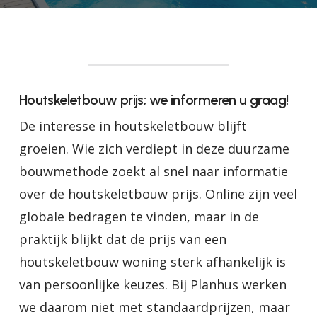
Houtskeletbouw prijs; we informeren u graag!
De interesse in houtskeletbouw blijft
groeien. Wie zich verdiept in deze duurzame
bouwmethode zoekt al snel naar informatie
over de houtskeletbouw prijs. Online zijn veel
globale bedragen te vinden, maar in de
praktijk blijkt dat de prijs van een
houtskeletbouw woning sterk afhankelijk is
van persoonlijke keuzes. Bij Planhus werken
we daarom niet met standaardprijzen, maar