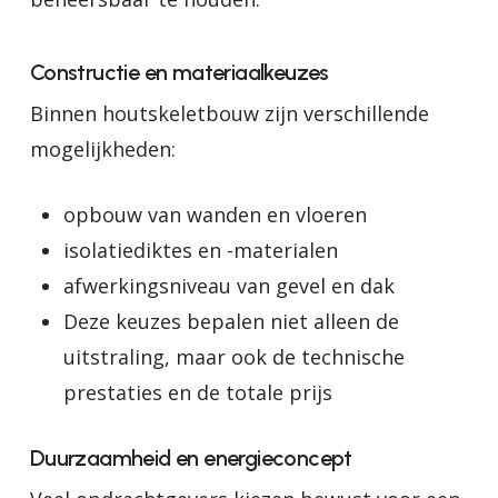
Constructie en materiaalkeuzes
Binnen houtskeletbouw zijn verschillende
mogelijkheden:
opbouw van wanden en vloeren
isolatiediktes en -materialen
afwerkingsniveau van gevel en dak
Deze keuzes bepalen niet alleen de
uitstraling, maar ook de technische
prestaties en de totale prijs
Duurzaamheid en energieconcept