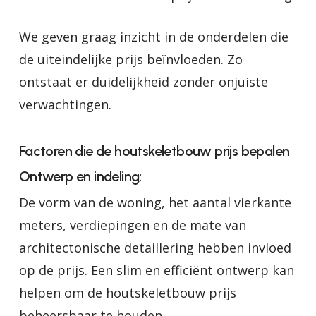
We geven graag inzicht in de onderdelen die
de uiteindelijke prijs beïnvloeden. Zo
ontstaat er duidelijkheid zonder onjuiste
verwachtingen.
Factoren die de houtskeletbouw prijs bepalen
Ontwerp en indeling;
De vorm van de woning, het aantal vierkante
meters, verdiepingen en de mate van
architectonische detaillering hebben invloed
op de prijs. Een slim en efficiënt ontwerp kan
helpen om de houtskeletbouw prijs
beheersbaar te houden.