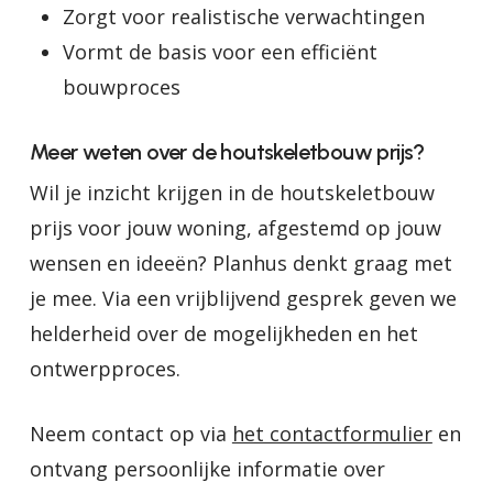
Zorgt voor realistische verwachtingen
Vormt de basis voor een efficiënt
bouwproces
Meer weten over de houtskeletbouw prijs?
Wil je inzicht krijgen in de houtskeletbouw
prijs voor jouw woning, afgestemd op jouw
wensen en ideeën? Planhus denkt graag met
je mee. Via een vrijblijvend gesprek geven we
helderheid over de mogelijkheden en het
ontwerpproces.
Neem contact op via
het contactformulier
en
ontvang persoonlijke informatie over