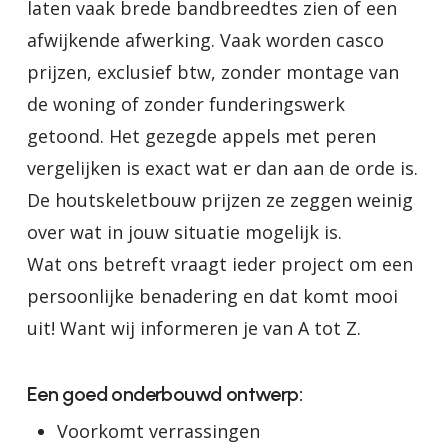
laten vaak brede bandbreedtes zien of een
afwijkende afwerking. Vaak worden casco
prijzen, exclusief btw, zonder montage van
de woning of zonder funderingswerk
getoond. Het gezegde appels met peren
vergelijken is exact wat er dan aan de orde is.
De houtskeletbouw prijzen ze zeggen weinig
over wat in jouw situatie mogelijk is.
Wat ons betreft vraagt ieder project om een
persoonlijke benadering en dat komt mooi
uit! Want wij informeren je van A tot Z.
Een goed onderbouwd ontwerp:
Voorkomt verrassingen