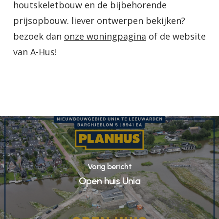
houtskeletbouw en de bijbehorende
prijsopbouw. liever ontwerpen bekijken?
bezoek dan
onze woningpagina
of de website
van
A-Hus
!
Vorig bericht
Open huis Unia