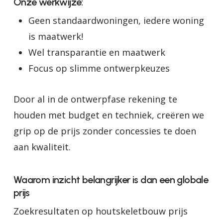
Onze werkwijze:
Geen standaardwoningen, iedere woning
is maatwerk!
Wel transparantie en maatwerk
Focus op slimme ontwerpkeuzes
Door al in de ontwerpfase rekening te
houden met budget en techniek, creëren we
grip op de prijs zonder concessies te doen
aan kwaliteit.
Waarom inzicht belangrijker is dan een globale
prijs
Zoekresultaten op houtskeletbouw prijs