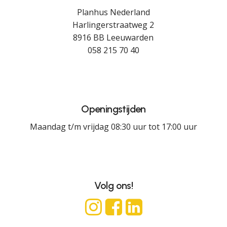
Planhus Nederland
Harlingerstraatweg 2
8916 BB Leeuwarden
058 215 70 40
Openingstijden
Maandag t/m vrijdag 08:30 uur tot 17:00 uur
Volg ons!