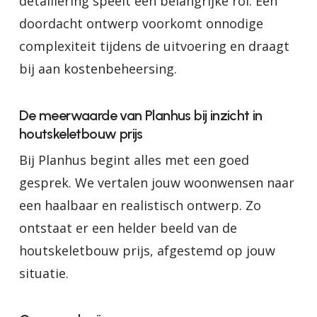
detaillering speelt een belangrijke rol. Een
doordacht ontwerp voorkomt onnodige
complexiteit tijdens de uitvoering en draagt
bij aan kostenbeheersing.
De meerwaarde van Planhus bij inzicht in
houtskeletbouw prijs
Bij Planhus begint alles met een goed
gesprek. We vertalen jouw woonwensen naar
een haalbaar en realistisch ontwerp. Zo
ontstaat er een helder beeld van de
houtskeletbouw prijs, afgestemd op jouw
situatie.