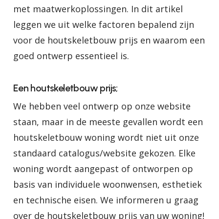
met maatwerkoplossingen. In dit artikel
leggen we uit welke factoren bepalend zijn
voor de houtskeletbouw prijs en waarom een
goed ontwerp essentieel is.
Een houtskeletbouw prijs;
We hebben veel ontwerp op onze website
staan, maar in de meeste gevallen wordt een
houtskeletbouw woning wordt niet uit onze
standaard catalogus/website gekozen. Elke
woning wordt aangepast of ontworpen op
basis van individuele woonwensen, esthetiek
en technische eisen. We informeren u graag
over de houtskeletbouw prijs van uw woning!