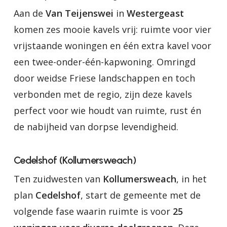
Aan de
Van Teijenswei
in
Westergeast
komen zes mooie kavels vrij: ruimte voor vier
vrijstaande woningen en één extra kavel voor
een twee-onder-één-kapwoning. Omringd
door weidse Friese landschappen en toch
verbonden met de regio, zijn deze kavels
perfect voor wie houdt van ruimte, rust én
de nabijheid van dorpse levendigheid.
Cedelshof (Kollumersweach)
Ten zuidwesten van
Kollumersweach
, in het
plan
Cedelshof
, start de gemeente met de
volgende fase waarin ruimte is voor
25