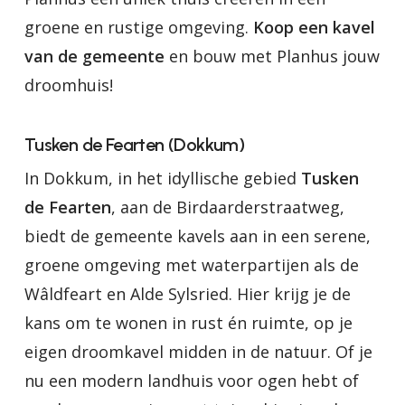
groene en rustige omgeving.
Koop een kavel
van de gemeente
en bouw met Planhus jouw
droomhuis!
Tusken de Fearten (Dokkum)
In Dokkum, in het idyllische gebied
Tusken
de Fearten
, aan de Birdaarderstraatweg,
biedt de gemeente kavels aan in een serene,
groene omgeving met waterpartijen als de
Wâldfeart en Alde Sylsried. Hier krijg je de
kans om te wonen in rust én ruimte, op je
eigen droomkavel midden in de natuur. Of je
nu een modern landhuis voor ogen hebt of