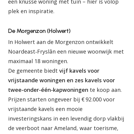
een knusse woning met tuin – hier is volop
plek en inspiratie.
De Morgenzon (Holwert)
In Holwert aan de Morgenzon ontwikkelt
Noardeast‑Fryslân een nieuwe woonwijk met
maximaal 18 woningen.
De gemeente biedt
vijf kavels voor
vrijstaande woningen en zes kavels voor
twee-onder-één-kapwoningen
te koop aan.
Prijzen starten ongeveer bij € 92.000 voor
vrijstaande kavels een mooie
investeringskans in een levendig dorp vlakbij
de veerboot naar Ameland, waar toerisme,