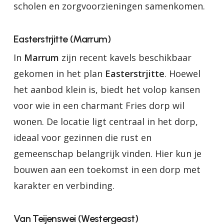
scholen en zorgvoorzieningen samenkomen.
Easterstrjitte (Marrum)
In
Marrum
zijn recent kavels beschikbaar
gekomen in het plan
Easterstrjitte
. Hoewel
het aanbod klein is, biedt het volop kansen
voor wie in een charmant Fries dorp wil
wonen. De locatie ligt centraal in het dorp,
ideaal voor gezinnen die rust en
gemeenschap belangrijk vinden. Hier kun je
bouwen aan een toekomst in een dorp met
karakter en verbinding.
Van Teijenswei (Westergeast)