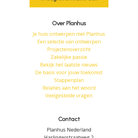
Over Planhus
Je huis ontwerpen met Planhus
Een selectie van ontwerpen
Projectenoverzicht
Zakelijke passie
Bekijk het laatste nieuws
De basis voor jouw toekomst
Stappenplan
Relaties aan het woord
Veelgestelde vragen
Contact
Planhus Nederland
Harlingerstraatweg 2