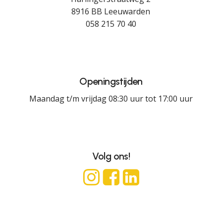
8916 BB Leeuwarden
058 215 70 40
Openingstijden
Maandag t/m vrijdag 08:30 uur tot 17:00 uur
Volg ons!