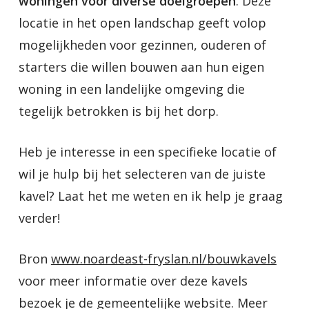
woningen voor diverse doelgroepen
. Deze
locatie in het open landschap geeft volop
mogelijkheden voor gezinnen, ouderen of
starters die willen bouwen aan hun eigen
woning in een landelijke omgeving die
tegelijk betrokken is bij het dorp.
Heb je interesse in een specifieke locatie of
wil je hulp bij het selecteren van de juiste
kavel? Laat het me weten en ik help je graag
verder!
Bron
www.noardeast-fryslan.nl/bouwkavels
voor meer informatie over deze kavels
bezoek je de gemeentelijke website. Meer