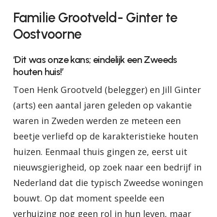
Familie
Grootveld-
Ginter
te
Oostvoorne
‘Dit was onze kans; eindelijk een Zweeds
houten huis!’
Toen Henk Grootveld (belegger) en Jill Ginter
(arts) een aantal jaren geleden op vakantie
waren in Zweden werden ze meteen een
beetje verliefd op de karakteristieke houten
huizen. Eenmaal thuis gingen ze, eerst uit
nieuwsgierigheid, op zoek naar een bedrijf in
Nederland dat die typisch Zweedse woningen
bouwt. Op dat moment speelde een
verhuizing nog geen rol in hun leven, maar