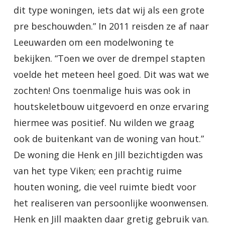
dit type woningen, iets dat wij als een grote
pre beschouwden.” In 2011 reisden ze af naar
Leeuwarden om een modelwoning te
bekijken. “Toen we over de drempel stapten
voelde het meteen heel goed. Dit was wat we
zochten! Ons toenmalige huis was ook in
houtskeletbouw uitgevoerd en onze ervaring
hiermee was positief. Nu wilden we graag
ook de buitenkant van de woning van hout.”
De woning die Henk en Jill bezichtigden was
van het type Viken; een prachtig ruime
houten woning, die veel ruimte biedt voor
het realiseren van persoonlijke woonwensen.
Henk en Jill maakten daar gretig gebruik van.