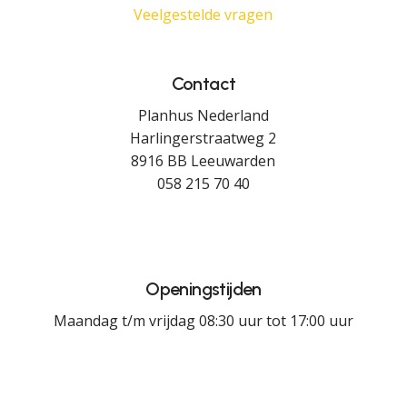
Veelgestelde vragen
Contact
Planhus Nederland
Harlingerstraatweg 2
8916 BB Leeuwarden
058 215 70 40
Openingstijden
Maandag t/m vrijdag 08:30 uur tot 17:00 uur