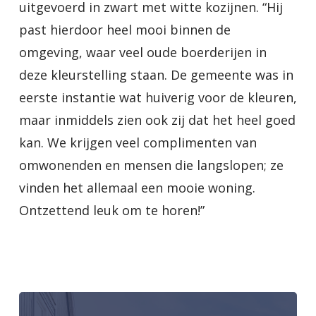
uitgevoerd in zwart met witte kozijnen. “Hij
past hierdoor heel mooi binnen de
omgeving, waar veel oude boerderijen in
deze kleurstelling staan. De gemeente was in
eerste instantie wat huiverig voor de kleuren,
maar inmiddels zien ook zij dat het heel goed
kan. We krijgen veel complimenten van
omwonenden en mensen die langslopen; ze
vinden het allemaal een mooie woning.
Ontzettend leuk om te horen!”