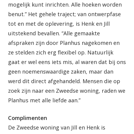
mogelijk kunt inrichten. Alle hoeken worden
benut.” Het gehele traject; van ontwerpfase
tot en met de oplevering, is Henk en Jill
uitstekend bevallen. “Alle gemaakte
afspraken zijn door Planhus nagekomen en
ze stelden zich erg flexibel op. Natuurlijk
gaat er wel eens iets mis, al waren dat bij ons
geen noemenswaardige zaken, maar dan
werd dit direct afgehandeld. Mensen die op
zoek zijn naar een Zweedse woning, raden we
Planhus met alle liefde aan.”
Complimenten
De Zweedse woning van Jill en Henk is