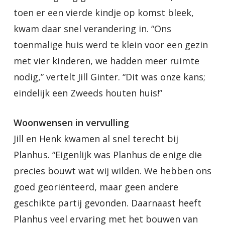
toen er een vierde kindje op komst bleek,
kwam daar snel verandering in. “Ons
toenmalige huis werd te klein voor een gezin
met vier kinderen, we hadden meer ruimte
nodig,” vertelt Jill Ginter. “Dit was onze kans;
eindelijk een Zweeds houten huis!”
Woonwensen in vervulling
Jill en Henk kwamen al snel terecht bij
Planhus. “Eigenlijk was Planhus de enige die
precies bouwt wat wij wilden. We hebben ons
goed georiënteerd, maar geen andere
geschikte partij gevonden. Daarnaast heeft
Planhus veel ervaring met het bouwen van