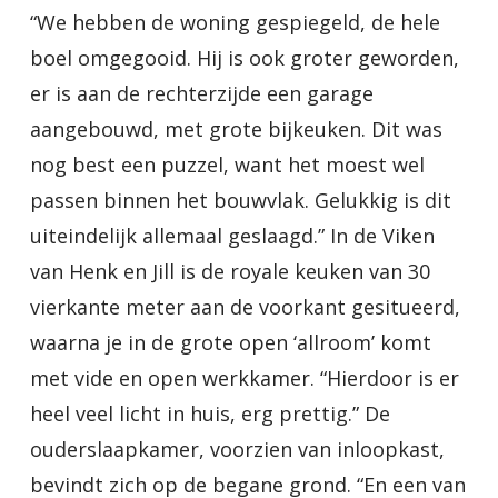
“We hebben de woning gespiegeld, de hele
boel omgegooid. Hij is ook groter geworden,
er is aan de rechterzijde een garage
aangebouwd, met grote bijkeuken. Dit was
nog best een puzzel, want het moest wel
passen binnen het bouwvlak. Gelukkig is dit
uiteindelijk allemaal geslaagd.” In de Viken
van Henk en Jill is de royale keuken van 30
vierkante meter aan de voorkant gesitueerd,
waarna je in de grote open ‘allroom’ komt
met vide en open werkkamer. “Hierdoor is er
heel veel licht in huis, erg prettig.” De
ouderslaapkamer, voorzien van inloopkast,
bevindt zich op de begane grond. “En een van