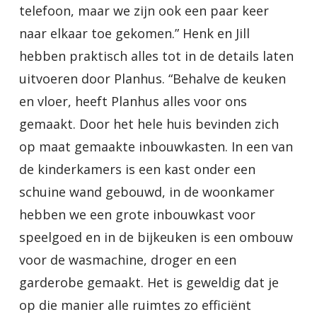
telefoon, maar we zijn ook een paar keer
naar elkaar toe gekomen.” Henk en Jill
hebben praktisch alles tot in de details laten
uitvoeren door Planhus. “Behalve de keuken
en vloer, heeft Planhus alles voor ons
gemaakt. Door het hele huis bevinden zich
op maat gemaakte inbouwkasten. In een van
de kinderkamers is een kast onder een
schuine wand gebouwd, in de woonkamer
hebben we een grote inbouwkast voor
speelgoed en in de bijkeuken is een ombouw
voor de wasmachine, droger en een
garderobe gemaakt. Het is geweldig dat je
op die manier alle ruimtes zo efficiënt