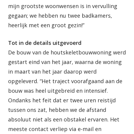
mijn grootste woonwensen is in vervulling
gegaan; we hebben nu twee badkamers,
heerlijk met een groot gezin!”
Tot in de details uitgevoerd
De bouw van de houtskeletbouwwoning werd
gestart eind van het jaar, waarna de woning
in maart van het jaar daarop werd
opgeleverd. “Het traject voorafgaand aan de
bouw was heel uitgebreid en intensief.
Ondanks het feit dat er twee uren reistijd
tussen ons zat, hebben we de afstand
absoluut niet als een obstakel ervaren. Het
meeste contact verliep via e-mail en