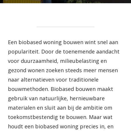
Een biobased woning bouwen wint snel aan
populariteit. Door de toenemende aandacht
voor duurzaamheid, milieubelasting en
gezond wonen zoeken steeds meer mensen
naar alternatieven voor traditionele
bouwmethoden. Biobased bouwen maakt
gebruik van natuurlijke, hernieuwbare
materialen en sluit aan bij de ambitie om
toekomstbestendig te bouwen. Maar wat
houdt een biobased woning precies in, en