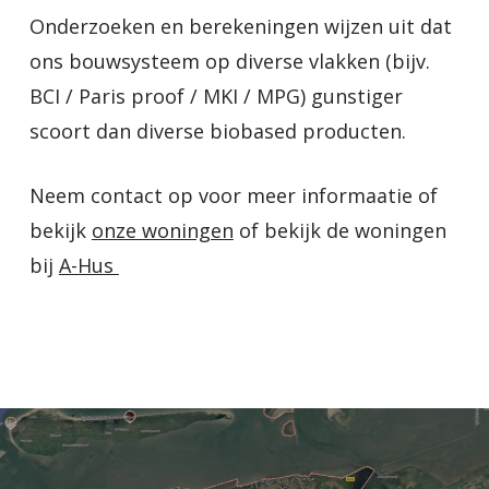
Onderzoeken en berekeningen wijzen uit dat
ons bouwsysteem op diverse vlakken (bijv.
BCI / Paris proof / MKI / MPG) gunstiger
scoort dan diverse biobased producten.
Neem contact op voor meer informaatie of
bekijk
onze woningen
of bekijk de woningen
bij
A-Hus