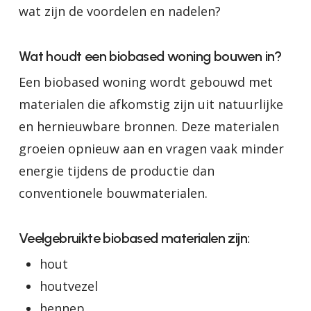
wat zijn de voordelen en nadelen?
Wat houdt een biobased woning bouwen in?
Een biobased woning wordt gebouwd met
materialen die afkomstig zijn uit natuurlijke
en hernieuwbare bronnen. Deze materialen
groeien opnieuw aan en vragen vaak minder
energie tijdens de productie dan
conventionele bouwmaterialen.
Veelgebruikte biobased materialen zijn:
hout
houtvezel
hennep