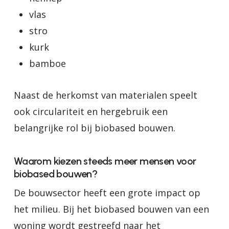
vlas
stro
kurk
bamboe
Naast de herkomst van materialen speelt
ook circulariteit en hergebruik een
belangrijke rol bij biobased bouwen.
Waarom kiezen steeds meer mensen voor
biobased bouwen?
De bouwsector heeft een grote impact op
het milieu. Bij het biobased bouwen van een
woning wordt gestreefd naar het