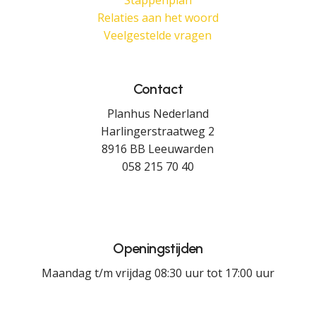
Stappenplan
Relaties aan het woord
Veelgestelde vragen
Contact
Planhus Nederland
Harlingerstraatweg 2
8916 BB Leeuwarden
058 215 70 40
Openingstijden
Maandag t/m vrijdag 08:30 uur tot 17:00 uur