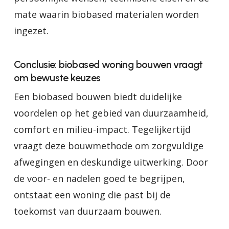
mate waarin biobased materialen worden
ingezet.
Conclusie: biobased woning bouwen vraagt
om bewuste keuzes
Een biobased bouwen biedt duidelijke
voordelen op het gebied van duurzaamheid,
comfort en milieu-impact. Tegelijkertijd
vraagt deze bouwmethode om zorgvuldige
afwegingen en deskundige uitwerking. Door
de voor- en nadelen goed te begrijpen,
ontstaat een woning die past bij de
toekomst van duurzaam bouwen.