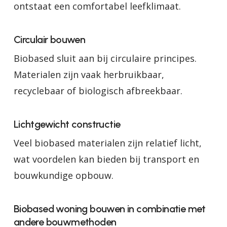
ontstaat een comfortabel leefklimaat.
Circulair bouwen
Biobased sluit aan bij circulaire principes.
Materialen zijn vaak herbruikbaar,
recyclebaar of biologisch afbreekbaar.
Lichtgewicht constructie
Veel biobased materialen zijn relatief licht,
wat voordelen kan bieden bij transport en
bouwkundige opbouw.
Biobased woning bouwen in combinatie met
andere bouwmethoden