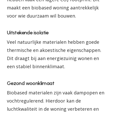
maakt een biobased woning aantrekkelijk
voor wie duurzaam wil bouwen.
Uitstekende isolatie
Veel natuurlijke materialen hebben goede
thermische en akoestische eigenschappen.
Dit draagt bij aan energiezuinig wonen en
een stabiel binnenklimaat.
Gezond woonklimaat
Biobased materialen zijn vaak dampopen en
vochtregulerend. Hierdoor kan de
luchtkwaliteit in de woning verbeteren en