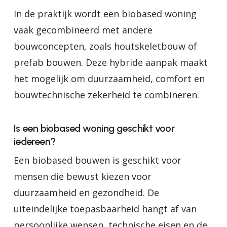
In de praktijk wordt een biobased woning
vaak gecombineerd met andere
bouwconcepten, zoals houtskeletbouw of
prefab bouwen. Deze hybride aanpak maakt
het mogelijk om duurzaamheid, comfort en
bouwtechnische zekerheid te combineren.
Is een biobased woning geschikt voor
iedereen?
Een biobased bouwen is geschikt voor
mensen die bewust kiezen voor
duurzaamheid en gezondheid. De
uiteindelijke toepasbaarheid hangt af van
persoonlijke wensen, technische eisen en de